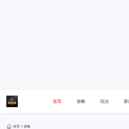
首页
攻略
玩法
新
首页
>
攻略