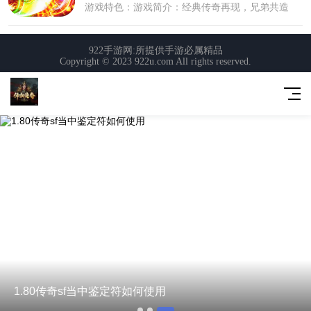
1.80传奇sf当中鉴定符如何使用