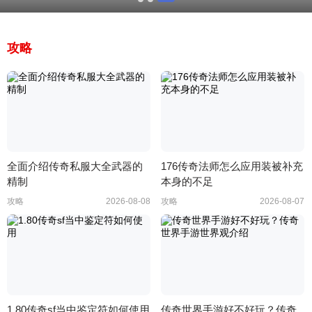
攻略
全面介绍传奇私服大全武器的
176传奇法师怎么应用装被补充
精制
本身的不足
攻略
2026-08-08
攻略
2026-08-07
1.80传奇sf当中鉴定符如何使用
传奇世界手游好不好玩？传奇