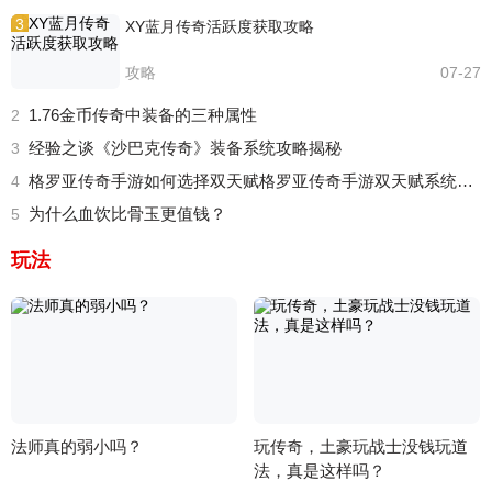
3
XY蓝月传奇活跃度获取攻略
攻略
07-27
1.76金币传奇中装备的三种属性
2
经验之谈《沙巴克传奇》装备系统攻略揭秘
3
格罗亚传奇手游如何选择双天赋格罗亚传奇手游双天赋系统详细解读
4
为什么血饮比骨玉更值钱？
5
玩法
法师真的弱小吗？
玩传奇，土豪玩战士没钱玩道
法，真是这样吗？