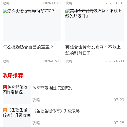
攻略
2026-08-02
攻略
2026-08-01
怎么挑选适合自己的宝宝？
英雄合击传奇发布网：不敢上
线的那段日子
攻略
2026-07-31
攻略
2026-07-30
攻略推荐
1
传奇部落地图打宝情况
攻略
07-29
2
《圣歌圣域传奇》升级攻略
攻略
07-28