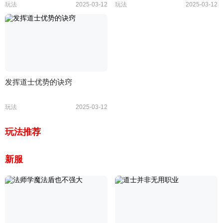
玩法
2025-03-12
玩法
2025-03-12
发挥道士优势的诀窍
玩法
2025-03-12
玩法推荐
新服