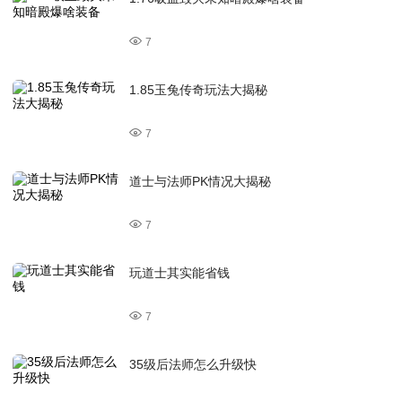
7
1.85玉兔传奇玩法大揭秘
7
道士与法师PK情况大揭秘
7
玩道士其实能省钱
7
35级后法师怎么升级快