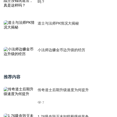
吗？
道士与法师PK情况大揭秘
小法师边赚金币边升级的经历
推荐内容
传奇道士后期升级速度为何提升
7
1.76吸血毁灭未知暗殿爆啥装备