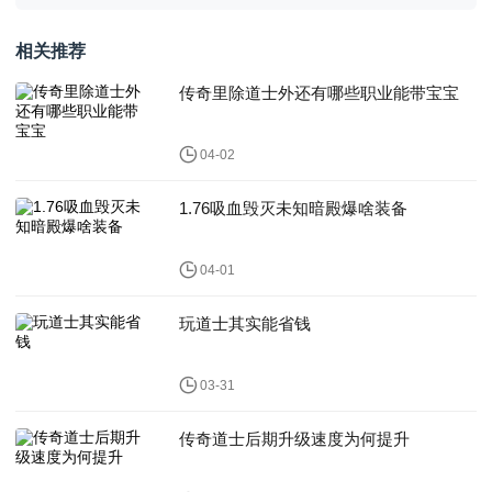
相关推荐
传奇里除道士外还有哪些职业能带宝宝
04-02
1.76吸血毁灭未知暗殿爆啥装备
04-01
玩道士其实能省钱
03-31
传奇道士后期升级速度为何提升