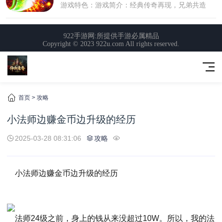
首页
>
攻略
小法师边赚金币边升级的经历
2025-03-28 08:31:06
攻略
小法师边赚金币边升级的经历
法师24级之前，身上的钱从来没超过10W。所以，我的法