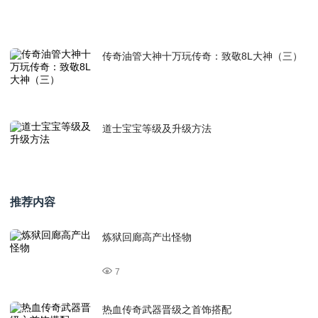
传奇油管大神十万玩传奇：致敬8L大神（三）
道士宝宝等级及升级方法
推荐内容
炼狱回廊高产出怪物
7
热血传奇武器晋级之首饰搭配