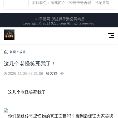
首页
>
攻略
这几个老怪笑死我了！
2025-11-25 08:31:06
攻略
这几个老怪笑死我了！
你们见过传奇里怪物的真正面目吗？看到后保证大家笑哭