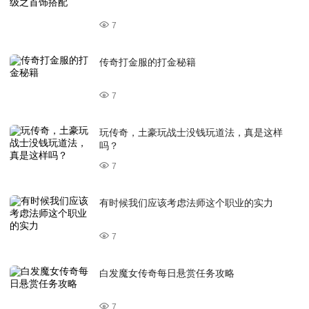
7
传奇打金服的打金秘籍
7
玩传奇，土豪玩战士没钱玩道法，真是这样
吗？
7
有时候我们应该考虑法师这个职业的实力
7
白发魔女传奇每日悬赏任务攻略
7