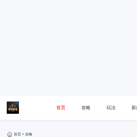
首页
攻略
玩法
新
首页
>
攻略