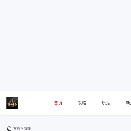
首页
攻略
玩法
新
首页
>
攻略